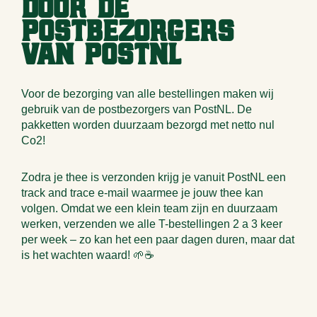
door de
postbezorgers
van PostNL
Voor de bezorging van alle bestellingen maken wij
gebruik van de postbezorgers van PostNL. De
pakketten worden duurzaam bezorgd met netto nul
Co2!
Zodra je thee is verzonden krijg je vanuit PostNL een
track and trace e-mail waarmee je jouw thee kan
volgen. Omdat we een klein team zijn en duurzaam
werken, verzenden we alle T-bestellingen 2 a 3 keer
per week – zo kan het een paar dagen duren, maar dat
is het wachten waard! 🌱☕