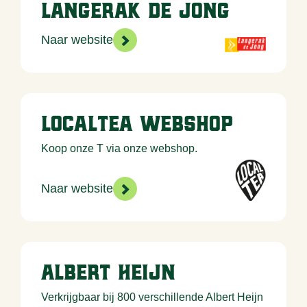
Langerak de Jong
>
Naar website
LocalTea webshop
Koop onze T via onze webshop.
>
Naar website
Albert Heijn
Verkrijgbaar bij 800 verschillende Albert Heijn