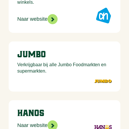
winkels.
>
Naar website
Jumbo
Verkrijgbaar bij alle Jumbo Foodmarkten en
supermarkten.
Hanos
>
Naar website