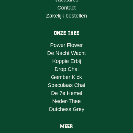
Contact
Zakelijk bestellen
Onze Thee
Power Flower
De Nacht Wacht
Koppie Erbij
Drop Chai
Gember Kick
Speculaas Chai
De 7e Hemel
Neder-Thee
Dutchess Grey
Meer