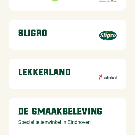
Sligro
Lekkerland
De Smaakbeleving
Specialiteitenwinkel in Eindhoven