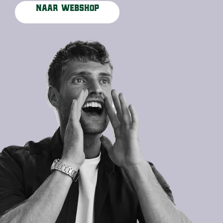
Naar webshop