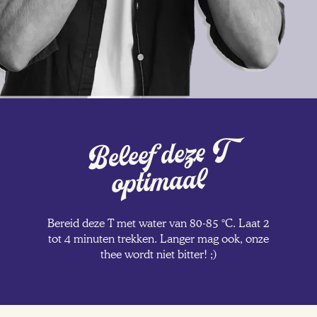
Beleef deze T
optimaal
Bereid deze T met water van 80-85 °C. Laat 2
tot 4 minuten trekken. Langer mag ook, onze
thee wordt niet bitter! ;)