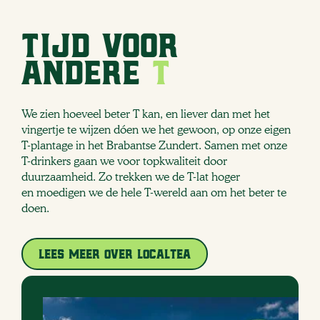
Tijd voor
andere
T
We zien hoeveel beter T kan, en liever dan met het
vingertje te wijzen dóen we het gewoon, op onze eigen
T-plantage in het Brabantse Zundert. Samen met onze
T-drinkers gaan we voor topkwaliteit door
duurzaamheid. Zo trekken we de T-lat hoger
en moedigen we de hele T-wereld aan om het beter te
doen.
Lees meer over LocalTea