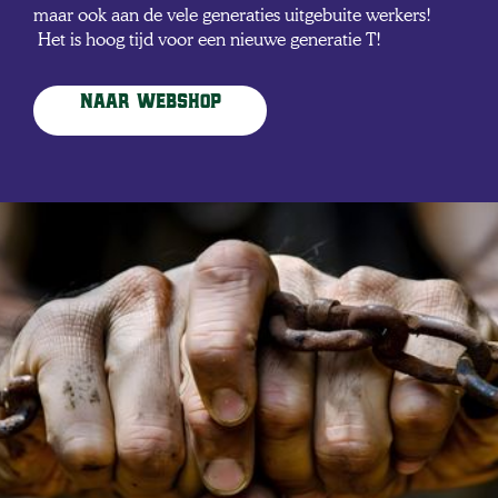
maar ook aan de vele generaties uitgebuite werkers!
Het is hoog tijd voor een nieuwe generatie T!
Naar webshop