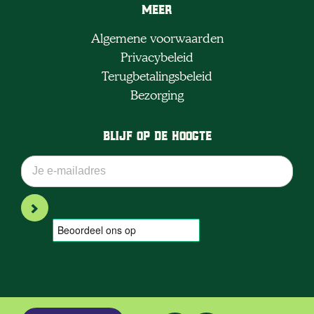
Meer
Algemene voorwaarden
Privacybeleid
Terugbetalingsbeleid
Bezorging
Blijf op de hoogte