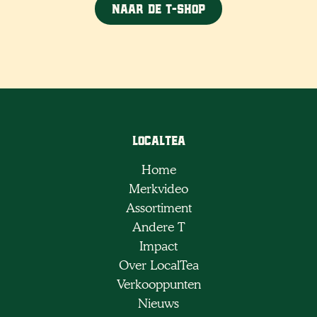
Naar de T-shop
LocalTea
Home
Merkvideo
Assortiment
Andere T
Impact
Over LocalTea
Verkooppunten
Nieuws