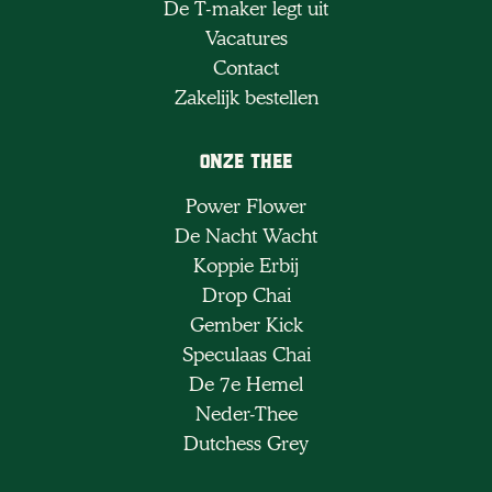
De T-maker legt uit
Vacatures
Contact
Zakelijk bestellen
Onze Thee
Power Flower
De Nacht Wacht
Koppie Erbij
Drop Chai
Gember Kick
Speculaas Chai
De 7e Hemel
Neder-Thee
Dutchess Grey