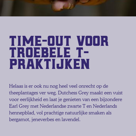
Time-out voor
troebele T-
praktijken
Helaas is er ook nu nog heel veel onrecht op de
theeplantages ver weg. Dutchess Grey maakt een vuist
voor eerlijkheid en laat je genieten van een bijzondere
Earl Grey met Nederlandse zwarte T en Nederlands
hennepblad, vol prachtige natuurlijke smaken als
bergamot, jeneverbes en lavendel.