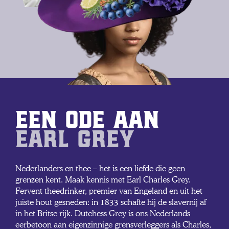
Een Ode aan
Earl GREY
Nederlanders en thee – het is een liefde die geen
grenzen kent. Maak kennis met Earl Charles Grey.
Fervent theedrinker, premier van Engeland en uit het
juiste hout gesneden: in 1833 schafte hij de slavernij af
in het Britse rijk. Dutchess Grey is ons Nederlands
eerbetoon aan eigenzinnige grensverleggers als Charles,