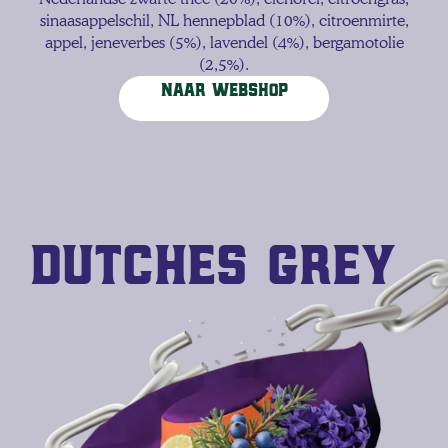
sinaasappelschil, NL hennepblad (10%), citroenmirte,
appel, jeneverbes (5%), lavendel (4%), bergamotolie
(2,5%).
Naar webshop
Dutches grey