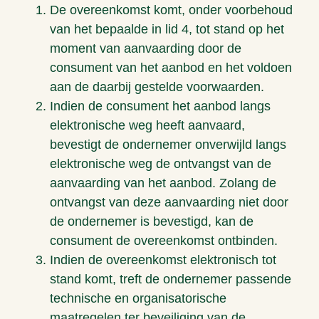
De overeenkomst komt, onder voorbehoud
van het bepaalde in lid 4, tot stand op het
moment van aanvaarding door de
consument van het aanbod en het voldoen
aan de daarbij gestelde voorwaarden.
Indien de consument het aanbod langs
elektronische weg heeft aanvaard,
bevestigt de ondernemer onverwijld langs
elektronische weg de ontvangst van de
aanvaarding van het aanbod. Zolang de
ontvangst van deze aanvaarding niet door
de ondernemer is bevestigd, kan de
consument de overeenkomst ontbinden.
Indien de overeenkomst elektronisch tot
stand komt, treft de ondernemer passende
technische en organisatorische
maatregelen ter beveiliging van de