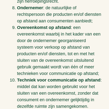
zijn herroepingsrecht.
Ondernemer
: de natuurlijke of
rechtspersoon die producten en/of diensten
op afstand aan consumenten aanbiedt;
Overeenkomst op afstand
: een
overeenkomst waarbij in het kader van een
door de ondernemer georganiseerd
systeem voor verkoop op afstand van
producten en/of diensten, tot en met het
sluiten van de overeenkomst uitsluitend
gebruik gemaakt wordt van één of meer
technieken voor communicatie op afstand;
Techniek voor communicatie op afstand
:
middel dat kan worden gebruikt voor het
sluiten van een overeenkomst, zonder dat
consument en ondernemer gelijktijdig in
dezelfde ruimte zijn samengekomen.