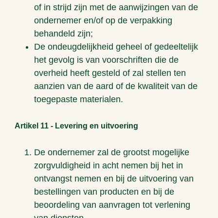
of in strijd zijn met de aanwijzingen van de
ondernemer en/of op de verpakking
behandeld zijn;
De ondeugdelijkheid geheel of gedeeltelijk
het gevolg is van voorschriften die de
overheid heeft gesteld of zal stellen ten
aanzien van de aard of de kwaliteit van de
toegepaste materialen.
Artikel 11 - Levering en uitvoering
De ondernemer zal de grootst mogelijke
zorgvuldigheid in acht nemen bij het in
ontvangst nemen en bij de uitvoering van
bestellingen van producten en bij de
beoordeling van aanvragen tot verlening