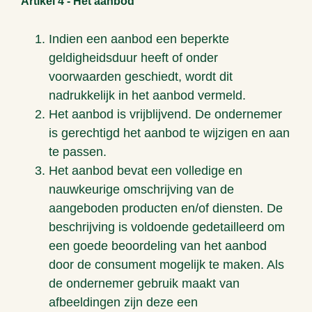
Artikel 4 - Het aanbod
Indien een aanbod een beperkte
geldigheidsduur heeft of onder
voorwaarden geschiedt, wordt dit
nadrukkelijk in het aanbod vermeld.
Het aanbod is vrijblijvend. De ondernemer
is gerechtigd het aanbod te wijzigen en aan
te passen.
Het aanbod bevat een volledige en
nauwkeurige omschrijving van de
aangeboden producten en/of diensten. De
beschrijving is voldoende gedetailleerd om
een goede beoordeling van het aanbod
door de consument mogelijk te maken. Als
de ondernemer gebruik maakt van
afbeeldingen zijn deze een