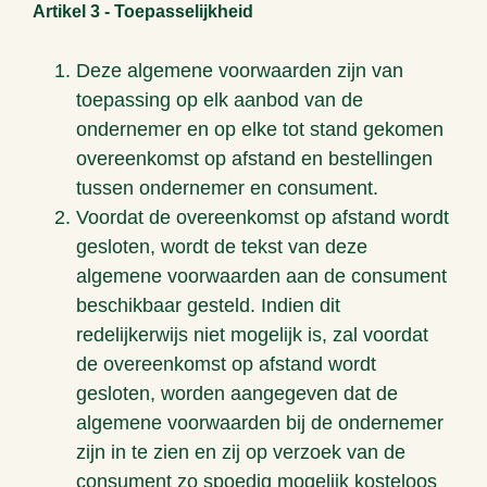
Artikel 3 - Toepasselijkheid
Deze algemene voorwaarden zijn van
toepassing op elk aanbod van de
ondernemer en op elke tot stand gekomen
overeenkomst op afstand en bestellingen
tussen ondernemer en consument.
Voordat de overeenkomst op afstand wordt
gesloten, wordt de tekst van deze
algemene voorwaarden aan de consument
beschikbaar gesteld. Indien dit
redelijkerwijs niet mogelijk is, zal voordat
de overeenkomst op afstand wordt
gesloten, worden aangegeven dat de
algemene voorwaarden bij de ondernemer
zijn in te zien en zij op verzoek van de
consument zo spoedig mogelijk kosteloos