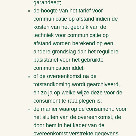
garandeert;
de hoogte van het tarief voor
communicatie op afstand indien de
kosten van het gebruik van de
techniek voor communicatie op
afstand worden berekend op een
andere grondslag dan het reguliere
basistarief voor het gebruikte
communicatiemiddel;
of de overeenkomst na de
totstandkoming wordt gearchiveerd,
en zo ja op welke wijze deze voor de
consument te raadplegen is;
de manier waarop de consument, voor
het sluiten van de overeenkomst, de
door hem in het kader van de
overeenkomst verstrekte gegevens