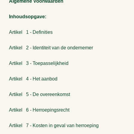
Algemene Voorwaarden
Inhoudsopgave:
Artikel 1 - Definities
Artikel 2 - Identiteit van de ondernemer
Artikel 3 - Toepasselijkheid
Artikel 4 - Het aanbod
Artikel 5 - De overeenkomst
Artikel 6 - Herroepingsrecht
Artikel 7 - Kosten in geval van herroeping