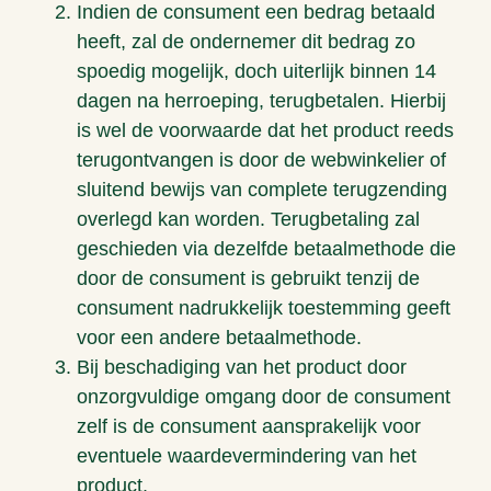
Indien de consument een bedrag betaald
heeft, zal de ondernemer dit bedrag zo
spoedig mogelijk, doch uiterlijk binnen 14
dagen na herroeping, terugbetalen. Hierbij
is wel de voorwaarde dat het product reeds
terugontvangen is door de webwinkelier of
sluitend bewijs van complete terugzending
overlegd kan worden. Terugbetaling zal
geschieden via dezelfde betaalmethode die
door de consument is gebruikt tenzij de
consument nadrukkelijk toestemming geeft
voor een andere betaalmethode.
Bij beschadiging van het product door
onzorgvuldige omgang door de consument
zelf is de consument aansprakelijk voor
eventuele waardevermindering van het
product.