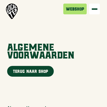
Webshop
Algemene
voorwaarden
Terug naar shop