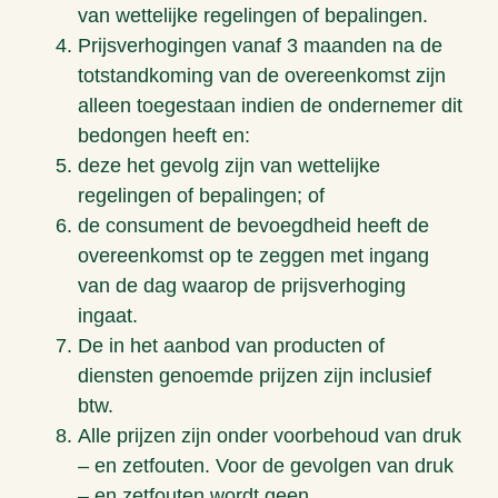
van wettelijke regelingen of bepalingen.
Prijsverhogingen vanaf 3 maanden na de
totstandkoming van de overeenkomst zijn
alleen toegestaan indien de ondernemer dit
bedongen heeft en:
deze het gevolg zijn van wettelijke
regelingen of bepalingen; of
de consument de bevoegdheid heeft de
overeenkomst op te zeggen met ingang
van de dag waarop de prijsverhoging
ingaat.
De in het aanbod van producten of
diensten genoemde prijzen zijn inclusief
btw.
Alle prijzen zijn onder voorbehoud van druk
– en zetfouten. Voor de gevolgen van druk
– en zetfouten wordt geen