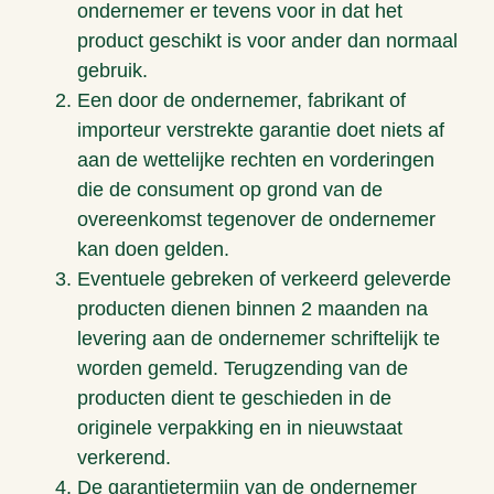
ondernemer er tevens voor in dat het
product geschikt is voor ander dan normaal
gebruik.
Een door de ondernemer, fabrikant of
importeur verstrekte garantie doet niets af
aan de wettelijke rechten en vorderingen
die de consument op grond van de
overeenkomst tegenover de ondernemer
kan doen gelden.
Eventuele gebreken of verkeerd geleverde
producten dienen binnen 2 maanden na
levering aan de ondernemer schriftelijk te
worden gemeld. Terugzending van de
producten dient te geschieden in de
originele verpakking en in nieuwstaat
verkerend.
De garantietermijn van de ondernemer