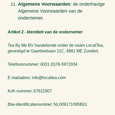
Algemene Voorwaarden
: de onderhavige
Algemene Voorwaarden van de
ondernemer.
Artikel 2 - Identiteit van de ondernemer
Tea By Me BV handelende onder de naam LocalTea,
gevestigd te Gaardsebaan 11C, 4881 ME Zundert,
Telefoonnummer: 0031 (0)76-5972934
E-mailadres: info@localtea.com
KvK-nummer: 67611907
Btw-identificatienummer: NL009171095B01