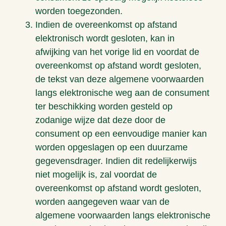
worden toegezonden.
Indien de overeenkomst op afstand
elektronisch wordt gesloten, kan in
afwijking van het vorige lid en voordat de
overeenkomst op afstand wordt gesloten,
de tekst van deze algemene voorwaarden
langs elektronische weg aan de consument
ter beschikking worden gesteld op
zodanige wijze dat deze door de
consument op een eenvoudige manier kan
worden opgeslagen op een duurzame
gegevensdrager. Indien dit redelijkerwijs
niet mogelijk is, zal voordat de
overeenkomst op afstand wordt gesloten,
worden aangegeven waar van de
algemene voorwaarden langs elektronische