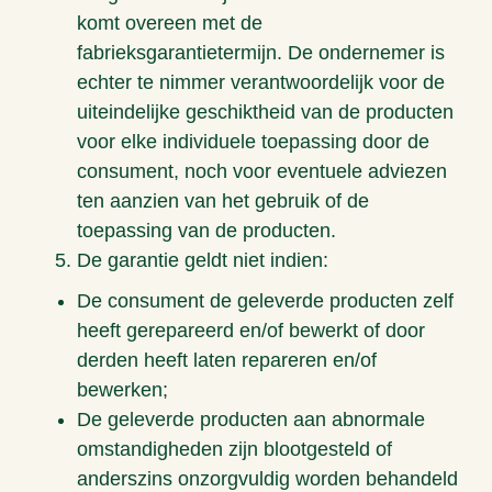
komt overeen met de
fabrieksgarantietermijn. De ondernemer is
echter te nimmer verantwoordelijk voor de
uiteindelijke geschiktheid van de producten
voor elke individuele toepassing door de
consument, noch voor eventuele adviezen
ten aanzien van het gebruik of de
toepassing van de producten.
De garantie geldt niet indien:
De consument de geleverde producten zelf
heeft gerepareerd en/of bewerkt of door
derden heeft laten repareren en/of
bewerken;
De geleverde producten aan abnormale
omstandigheden zijn blootgesteld of
anderszins onzorgvuldig worden behandeld