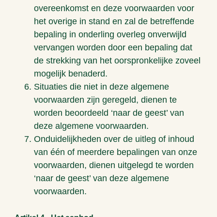
overeenkomst en deze voorwaarden voor
het overige in stand en zal de betreffende
bepaling in onderling overleg onverwijld
vervangen worden door een bepaling dat
de strekking van het oorspronkelijke zoveel
mogelijk benaderd.
Situaties die niet in deze algemene
voorwaarden zijn geregeld, dienen te
worden beoordeeld ‘naar de geest’ van
deze algemene voorwaarden.
Onduidelijkheden over de uitleg of inhoud
van één of meerdere bepalingen van onze
voorwaarden, dienen uitgelegd te worden
‘naar de geest’ van deze algemene
voorwaarden.