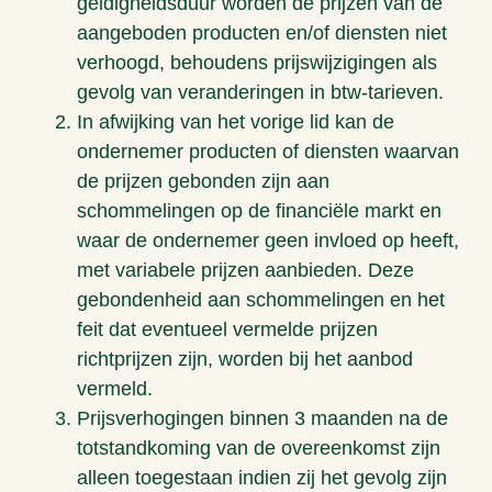
geldigheidsduur worden de prijzen van de
aangeboden producten en/of diensten niet
verhoogd, behoudens prijswijzigingen als
gevolg van veranderingen in btw-tarieven.
In afwijking van het vorige lid kan de
ondernemer producten of diensten waarvan
de prijzen gebonden zijn aan
schommelingen op de financiële markt en
waar de ondernemer geen invloed op heeft,
met variabele prijzen aanbieden. Deze
gebondenheid aan schommelingen en het
feit dat eventueel vermelde prijzen
richtprijzen zijn, worden bij het aanbod
vermeld.
Prijsverhogingen binnen 3 maanden na de
totstandkoming van de overeenkomst zijn
alleen toegestaan indien zij het gevolg zijn