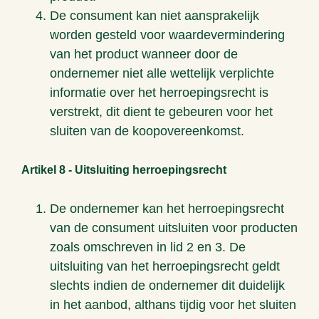
De consument kan niet aansprakelijk
worden gesteld voor waardevermindering
van het product wanneer door de
ondernemer niet alle wettelijk verplichte
informatie over het herroepingsrecht is
verstrekt, dit dient te gebeuren voor het
sluiten van de koopovereenkomst.
Artikel 8 - Uitsluiting herroepingsrecht
De ondernemer kan het herroepingsrecht
van de consument uitsluiten voor producten
zoals omschreven in lid 2 en 3. De
uitsluiting van het herroepingsrecht geldt
slechts indien de ondernemer dit duidelijk
in het aanbod, althans tijdig voor het sluiten