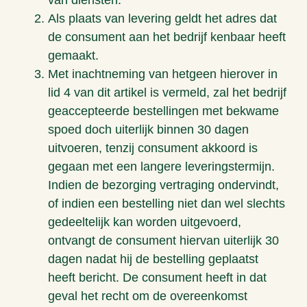
van diensten.
Als plaats van levering geldt het adres dat
de consument aan het bedrijf kenbaar heeft
gemaakt.
Met inachtneming van hetgeen hierover in
lid 4 van dit artikel is vermeld, zal het bedrijf
geaccepteerde bestellingen met bekwame
spoed doch uiterlijk binnen 30 dagen
uitvoeren, tenzij consument akkoord is
gegaan met een langere leveringstermijn.
Indien de bezorging vertraging ondervindt,
of indien een bestelling niet dan wel slechts
gedeeltelijk kan worden uitgevoerd,
ontvangt de consument hiervan uiterlijk 30
dagen nadat hij de bestelling geplaatst
heeft bericht. De consument heeft in dat
geval het recht om de overeenkomst