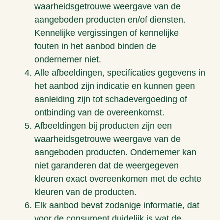
waarheidsgetrouwe weergave van de
aangeboden producten en/of diensten.
Kennelijke vergissingen of kennelijke
fouten in het aanbod binden de
ondernemer niet.
Alle afbeeldingen, specificaties gegevens in
het aanbod zijn indicatie en kunnen geen
aanleiding zijn tot schadevergoeding of
ontbinding van de overeenkomst.
Afbeeldingen bij producten zijn een
waarheidsgetrouwe weergave van de
aangeboden producten. Ondernemer kan
niet garanderen dat de weergegeven
kleuren exact overeenkomen met de echte
kleuren van de producten.
Elk aanbod bevat zodanige informatie, dat
voor de consument duidelijk is wat de