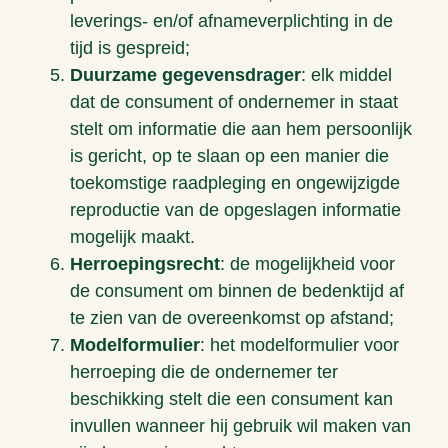
leverings- en/of afnameverplichting in de
tijd is gespreid;
Duurzame gegevensdrager
: elk middel
dat de consument of ondernemer in staat
stelt om informatie die aan hem persoonlijk
is gericht, op te slaan op een manier die
toekomstige raadpleging en ongewijzigde
reproductie van de opgeslagen informatie
mogelijk maakt.
Herroepingsrecht
: de mogelijkheid voor
de consument om binnen de bedenktijd af
te zien van de overeenkomst op afstand;
Modelformulier
: het modelformulier voor
herroeping die de ondernemer ter
beschikking stelt die een consument kan
invullen wanneer hij gebruik wil maken van