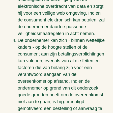
elektronische overdracht van data en zorgt
hij voor een veilige web omgeving. Indien
de consument elektronisch kan betalen, zal
de ondernemer daartoe passende
veiligheidsmaatregelen in acht nemen.
De ondernemer kan zich - binnen wettelijke
kaders - op de hoogte stellen of de
consument aan zijn betalingsverplichtingen
kan voldoen, evenals van al die feiten en
factoren die van belang zijn voor een
verantwoord aangaan van de
overeenkomst op afstand. Indien de
ondernemer op grond van dit onderzoek
goede gronden heeft om de overeenkomst
niet aan te gaan, is hij gerechtigd
gemotiveerd een bestelling of aanvraag te