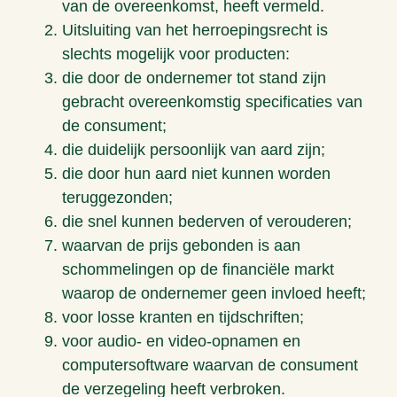
van de overeenkomst, heeft vermeld.
Uitsluiting van het herroepingsrecht is
slechts mogelijk voor producten:
die door de ondernemer tot stand zijn
gebracht overeenkomstig specificaties van
de consument;
die duidelijk persoonlijk van aard zijn;
die door hun aard niet kunnen worden
teruggezonden;
die snel kunnen bederven of verouderen;
waarvan de prijs gebonden is aan
schommelingen op de financiële markt
waarop de ondernemer geen invloed heeft;
voor losse kranten en tijdschriften;
voor audio- en video-opnamen en
computersoftware waarvan de consument
de verzegeling heeft verbroken.