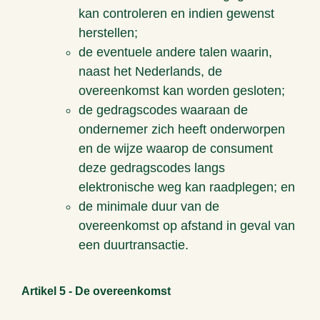
kan controleren en indien gewenst
herstellen;
de eventuele andere talen waarin,
naast het Nederlands, de
overeenkomst kan worden gesloten;
de gedragscodes waaraan de
ondernemer zich heeft onderworpen
en de wijze waarop de consument
deze gedragscodes langs
elektronische weg kan raadplegen; en
de minimale duur van de
overeenkomst op afstand in geval van
een duurtransactie.
Artikel 5 - De overeenkomst