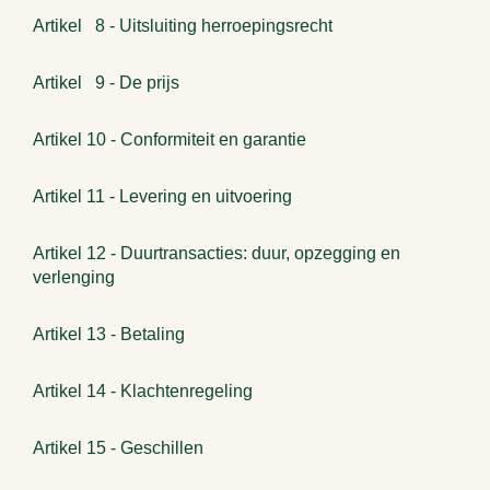
Artikel 8 - Uitsluiting herroepingsrecht
Artikel 9 - De prijs
Artikel 10 - Conformiteit en garantie
Artikel 11 - Levering en uitvoering
Artikel 12 - Duurtransacties: duur, opzegging en
verlenging
Artikel 13 - Betaling
Artikel 14 - Klachtenregeling
Artikel 15 - Geschillen