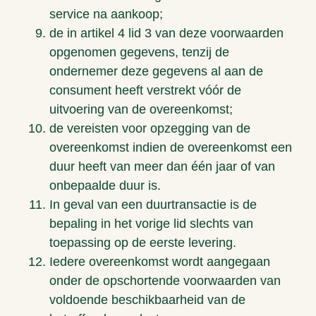
service na aankoop;
de in artikel 4 lid 3 van deze voorwaarden
opgenomen gegevens, tenzij de
ondernemer deze gegevens al aan de
consument heeft verstrekt vóór de
uitvoering van de overeenkomst;
de vereisten voor opzegging van de
overeenkomst indien de overeenkomst een
duur heeft van meer dan één jaar of van
onbepaalde duur is.
In geval van een duurtransactie is de
bepaling in het vorige lid slechts van
toepassing op de eerste levering.
Iedere overeenkomst wordt aangegaan
onder de opschortende voorwaarden van
voldoende beschikbaarheid van de