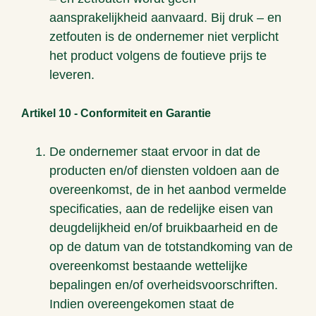
aansprakelijkheid aanvaard. Bij druk – en
zetfouten is de ondernemer niet verplicht
het product volgens de foutieve prijs te
leveren.
Artikel 10 - Conformiteit en Garantie
De ondernemer staat ervoor in dat de
producten en/of diensten voldoen aan de
overeenkomst, de in het aanbod vermelde
specificaties, aan de redelijke eisen van
deugdelijkheid en/of bruikbaarheid en de
op de datum van de totstandkoming van de
overeenkomst bestaande wettelijke
bepalingen en/of overheidsvoorschriften.
Indien overeengekomen staat de