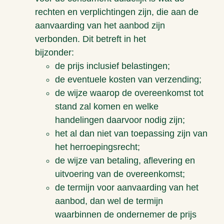
rechten en verplichtingen zijn, die aan de
aanvaarding van het aanbod zijn
verbonden. Dit betreft in het
bijzonder:
de prijs inclusief belastingen;
de eventuele kosten van verzending;
de wijze waarop de overeenkomst tot
stand zal komen en welke
handelingen daarvoor nodig zijn;
het al dan niet van toepassing zijn van
het herroepingsrecht;
de wijze van betaling, aflevering en
uitvoering van de overeenkomst;
de termijn voor aanvaarding van het
aanbod, dan wel de termijn
waarbinnen de ondernemer de prijs