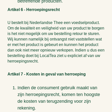
betreffende producten.
Artikel 6 - Herroepingsrecht
U bestelt bij Nederlandse Thee een voedselproduct.
Om de kwaliteit en veiligheid van uw product te borgen
is het niet mogelijk om uw bestelling retour te sturen.
Wij kunnen namelijk bij ontvangst niet vaststellen wat
er met het product is gebeurt en kunnen het product
dan ook niet meer opnieuw verkopen. Indien u dus een
bestelling doet bij LocalTea ziet u expliciet af van uw
herroepingsrecht.
Artikel 7 - Kosten in geval van herroeping
Indien de consument gebruik maakt van
zijn herroepingsrecht, komen ten hoogste
de kosten van terugzending voor zijn
rekening.