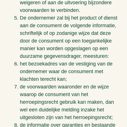
weigeren of aan de uitvoering bijzondere
voorwaarden te verbinden.
De ondernemer zal bij het product of dienst
aan de consument de volgende informatie,
schriftelijk of op zodanige wijze dat deze
door de consument op een toegankelijke
manier kan worden opgeslagen op een
duurzame gegevensdrager, meesturen:
het bezoekadres van de vestiging van de
ondernemer waar de consument met
klachten terecht kan;
de voorwaarden waaronder en de wijze
waarop de consument van het
herroepingsrecht gebruik kan maken, dan
wel een duidelijke melding inzake het
uitgesloten zijn van het herroepingsrecht;
de informatie over garanties en bestaande