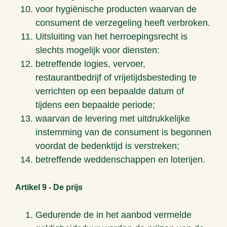
voor hygiënische producten waarvan de
consument de verzegeling heeft verbroken.
Uitsluiting van het herroepingsrecht is
slechts mogelijk voor diensten:
betreffende logies, vervoer,
restaurantbedrijf of vrijetijdsbesteding te
verrichten op een bepaalde datum of
tijdens een bepaalde periode;
waarvan de levering met uitdrukkelijke
instemming van de consument is begonnen
voordat de bedenktijd is verstreken;
betreffende weddenschappen en loterijen.
Artikel 9 - De prijs
Gedurende de in het aanbod vermelde