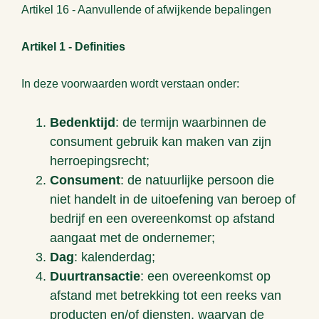
Artikel 16 - Aanvullende of afwijkende bepalingen
Artikel 1 - Definities
In deze voorwaarden wordt verstaan onder:
Bedenktijd
: de termijn waarbinnen de
consument gebruik kan maken van zijn
herroepingsrecht;
Consument
: de natuurlijke persoon die
niet handelt in de uitoefening van beroep of
bedrijf en een overeenkomst op afstand
aangaat met de ondernemer;
Dag
: kalenderdag;
Duurtransactie
: een overeenkomst op
afstand met betrekking tot een reeks van
producten en/of diensten, waarvan de