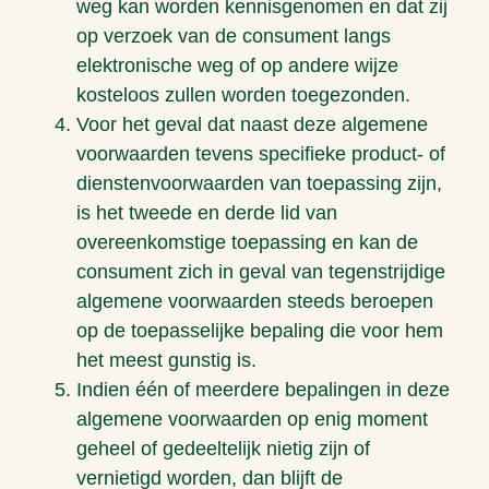
weg kan worden kennisgenomen en dat zij
op verzoek van de consument langs
elektronische weg of op andere wijze
kosteloos zullen worden toegezonden.
Voor het geval dat naast deze algemene
voorwaarden tevens specifieke product- of
dienstenvoorwaarden van toepassing zijn,
is het tweede en derde lid van
overeenkomstige toepassing en kan de
consument zich in geval van tegenstrijdige
algemene voorwaarden steeds beroepen
op de toepasselijke bepaling die voor hem
het meest gunstig is.
Indien één of meerdere bepalingen in deze
algemene voorwaarden op enig moment
geheel of gedeeltelijk nietig zijn of
vernietigd worden, dan blijft de