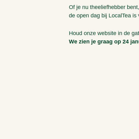
Of je nu theeliefhebber bent
de open dag bij LocalTea is 
Houd onze website in de gat
We zien je graag op 24 jan