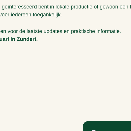
, geïnteresseerd bent in lokale productie of gewoon een 
voor iedereen toegankelijk.
en voor de laatste updates en praktische informatie.
uari in Zundert.