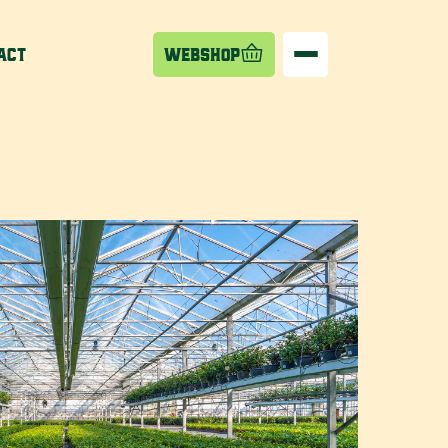
act
Webshop