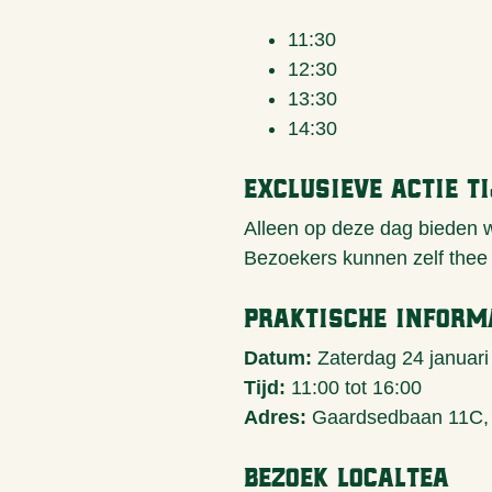
11:30
12:30
13:30
14:30
Exclusieve actie t
Alleen op deze dag bieden w
Bezoekers kunnen zelf thee
Praktische inform
Datum:
Zaterdag 24 januari
Tijd:
11:00 tot 16:00
Adres:
Gaardsedbaan 11C,
Bezoek LocalTea