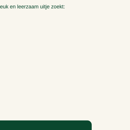
leuk en leerzaam uitje zoekt: