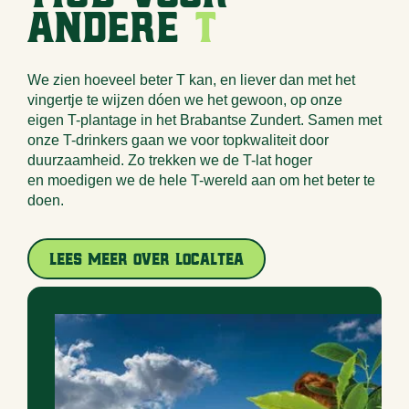
andere
T
We zien hoeveel beter T kan, en liever dan met het
vingertje te wijzen dóen we het gewoon, op onze
eigen T-plantage in het Brabantse Zundert. Samen met
onze T-drinkers gaan we voor topkwaliteit door
duurzaamheid. Zo trekken we de T-lat hoger
en moedigen we de hele T-wereld aan om het beter te
doen.
Lees meer over LocalTea