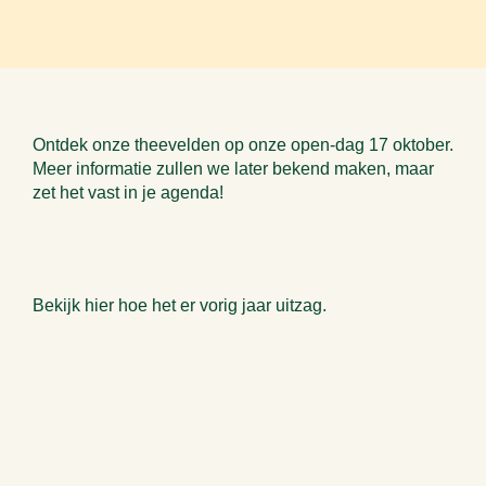
Ontdek onze theevelden op onze open-dag 17 oktober.
Meer informatie zullen we later bekend maken, maar
zet het vast in je agenda!
Bekijk hier hoe het er vorig jaar uitzag.