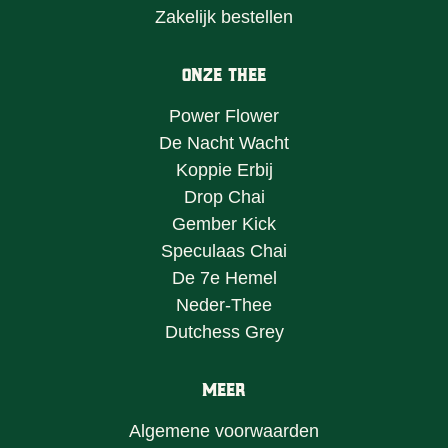
Zakelijk bestellen
Onze Thee
Power Flower
De Nacht Wacht
Koppie Erbij
Drop Chai
Gember Kick
Speculaas Chai
De 7e Hemel
Neder-Thee
Dutchess Grey
Meer
Algemene voorwaarden