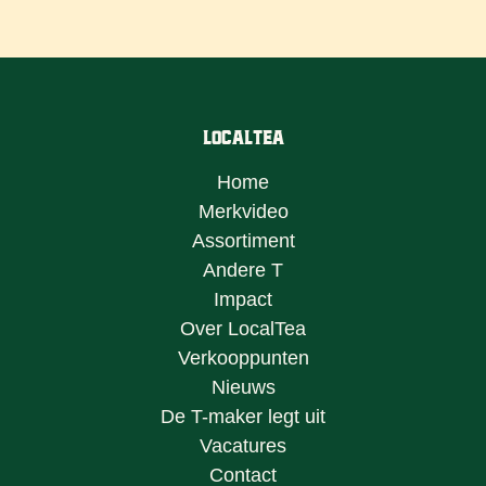
LocalTea
Home
Merkvideo
Assortiment
Andere T
Impact
Over LocalTea
Verkooppunten
Nieuws
De T-maker legt uit
Vacatures
Contact