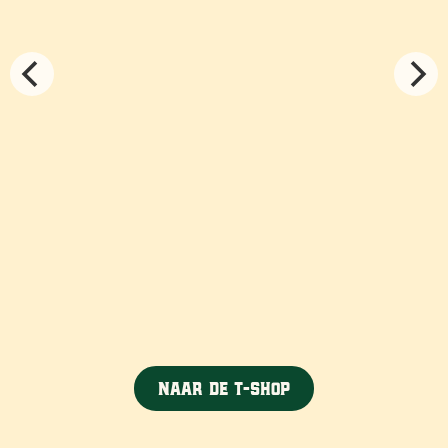
Naar de T-shop