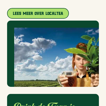
Lees meer over LocalTea