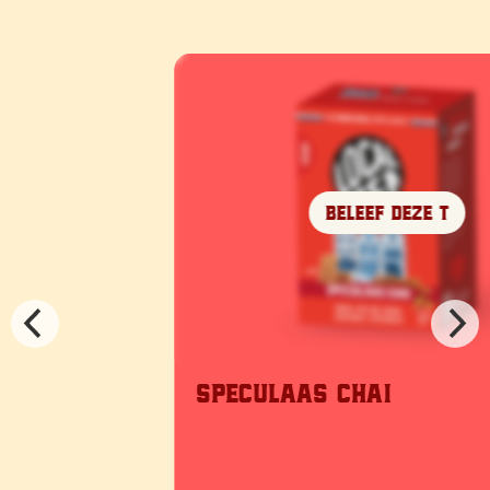
Beleef deze T
Speculaas chai