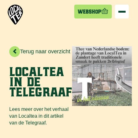
Webshop
>
Terug naar overzicht
LocalTea
in de
Telegraaf
Lees meer over het verhaal
van Localtea in dit artikel
van de Telegraaf.