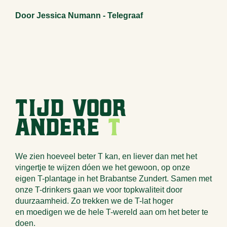
Door Jessica Numann - Telegraaf
Tijd voor
andere
T
We zien hoeveel beter T kan, en liever dan met het
vingertje te wijzen dóen we het gewoon, op onze
eigen T-plantage in het Brabantse Zundert. Samen met
onze T-drinkers gaan we voor topkwaliteit door
duurzaamheid. Zo trekken we de T-lat hoger
en moedigen we de hele T-wereld aan om het beter te
doen.