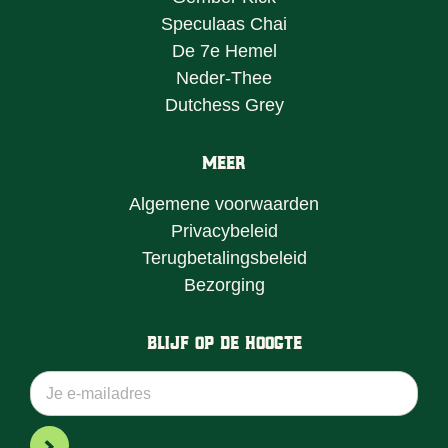
Speculaas Chai
De 7e Hemel
Neder-Thee
Dutchess Grey
Meer
Algemene voorwaarden
Privacybeleid
Terugbetalingsbeleid
Bezorging
Blijf op de hoogte