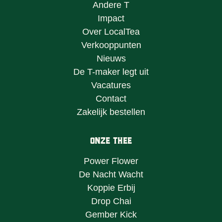
Andere T
Impact
Over LocalTea
Verkooppunten
Nieuws
De T-maker legt uit
Vacatures
Contact
Zakelijk bestellen
Onze Thee
Power Flower
De Nacht Wacht
Koppie Erbij
Drop Chai
Gember Kick