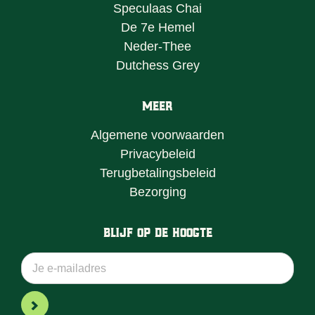
Speculaas Chai
De 7e Hemel
Neder-Thee
Dutchess Grey
Meer
Algemene voorwaarden
Privacybeleid
Terugbetalingsbeleid
Bezorging
Blijf op de hoogte