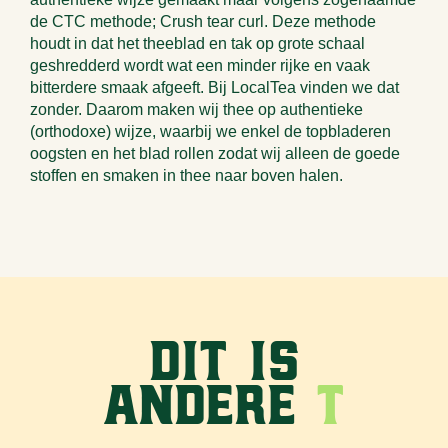
de CTC methode; Crush tear curl. Deze methode
houdt in dat het theeblad en tak op grote schaal
geshredderd wordt wat een minder rijke en vaak
bitterdere smaak afgeeft. Bij LocalTea vinden we dat
zonder. Daarom maken wij thee op authentieke
(orthodoxe) wijze, waarbij we enkel de topbladeren
oogsten en het blad rollen zodat wij alleen de goede
stoffen en smaken in thee naar boven halen.
Dit is
andere
T