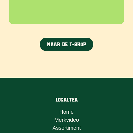
Naar de T-shop
LocalTea
Home
Merkvideo
Assortiment