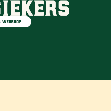
iekers
 webshop